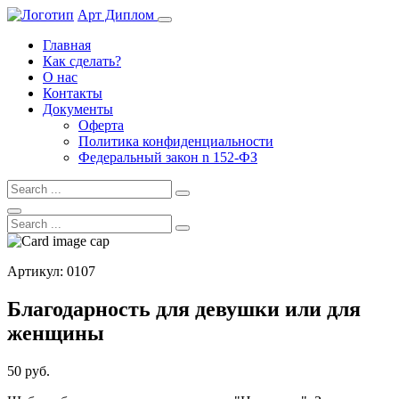
Арт Диплом
Главная
Как сделать?
О нас
Контакты
Документы
Оферта
Политика конфиденциальности
Федеральный закон n 152-ФЗ
Артикул: 0107
Благодарность для девушки или для
женщины
50 руб.