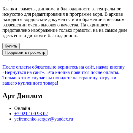
Бланки грамоты, диплома и благодарности за театральное
искусство для редактирования в программе ворд. В архиве
находятся вордовские документы и изображение в высоком
разрешении очень высокого качества. На скриншоте
представлено изображение только грамоты, на на самом деле
здесь есть и диплом и благодарность.
Купить
Продолжить просмотр
После оплаты обязательно вернитесь на сайт, нажав кнопку
«Вернуться на сайт». Эта кнопка появится после оплаты.
Только в этом случае вы попадете на страницу загрузки
вашего купленного товара!
Арт Диплом
Онлайн
+7 921 109 93 02
yefremenko.sergey@yandex.ru