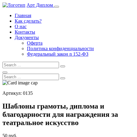
Арт Диплом
Главная
Как сделать?
О нас
Контакты
Документы
Оферта
Политика конфиденциальности
Федеральный закон n 152-ФЗ
Артикул: 0135
Шаблоны грамоты, диплома и
благодарности для награждения за
театральное искусство
50 руб.